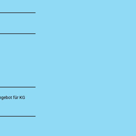
Angebot für KG