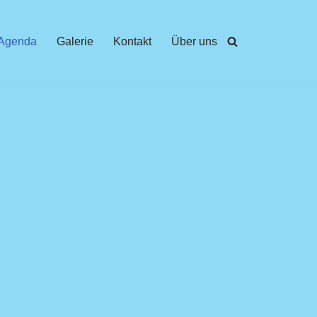
Agenda
Galerie
Kontakt
Über uns